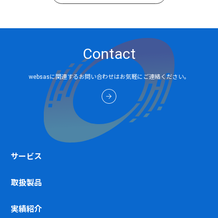
Contact
websasに関連するお問い合わせはお気軽にご連絡ください。
サービス
取扱製品
実績紹介