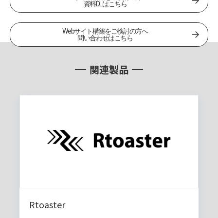
資料DLはこちら
問い合わせはこちら
Webサイト構築をご検討の方へ
問い合わせはこちら
関連製品
Rtoaster