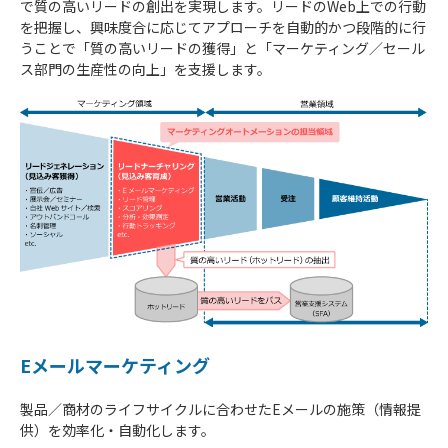
で質の高いリードの創出を実現します。リードのWeb上での行動
を把握し、興味度合に応じてアプローチを自動的かつ段階的に行
うことで「質の高いリードの獲得」と「マーケティング／セール
ス部門の生産性の向上」を支援します。
Eメールマーケティング
製品／商材のライフサイクルに合わせたEメールの施策（情報提
供）を効率化・自動化します。