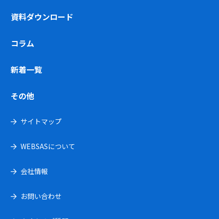
資料ダウンロード
コラム
新着一覧
その他
サイトマップ
WEBSASについて
会社情報
お問い合わせ