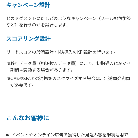
キャンペーン設計
どのセグメントに対しどのようなキャンペーン（メール配信施策
など）を行うのかを設計します。
スコアリング設計
リードスコアの段階設計・MA導入のKPI設計を行います。
※移行データ量（初期投入データ量）により、初期導入にかかる
期間は変動する場合があります。
※CMSやSFAとの連携をカスタマイズする場合は、別途開発期間
が必要です。
こんなお客様に
イベントやオンライン広告で獲得した見込み客を継続活用で