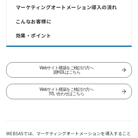
マーケティングオートメーション導入の流れ
こんなお客様に
効果・ポイント
資料DLはこちら
Webサイト構築をご検討の方へ
資料DLはこちら
問い合わせはこちら
Webサイト構築をご検討の方へ
問い合わせはこちら
WEBSASでは、マーケティングオートメーションを導入すること