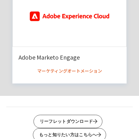
Adobe Marketo Engage
マーケティングオートメーション
リーフレットダウンロード
もっと知りたい方はこちらへ