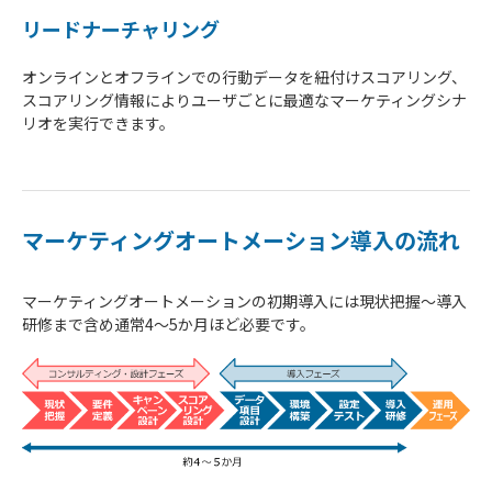
リードナーチャリング
オンラインとオフラインでの行動データを紐付けスコアリング、
スコアリング情報によりユーザごとに最適なマーケティングシナ
リオを実行できます。
マーケティングオートメーション導入の流れ
マーケティングオートメーションの初期導入には現状把握～導入
研修まで含め通常4～5か月ほど必要です。