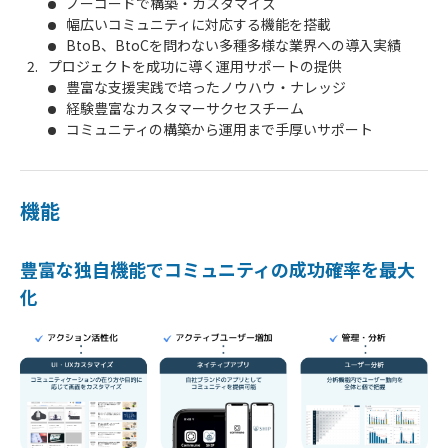
ノーコードで構築・カスタマイズ
幅広いコミュニティに対応する機能を搭載
BtoB、BtoCを問わない多種多様な業界への導入実績
プロジェクトを成功に導く運用サポートの提供
豊富な支援実践で培ったノウハウ・ナレッジ
経験豊富なカスタマーサクセスチーム
コミュニティの構築から運用まで手厚いサポート
機能
豊富な独自機能でコミュニティの成功確率を最大
化