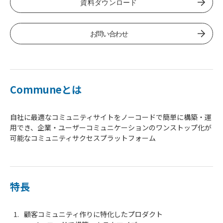
資料ダウンロード
お問い合わせ
Communeとは
自社に最適なコミュニティサイトをノーコードで簡単に構築・運
用でき、企業・ユーザーコミュニケーションのワンストップ化が
可能なコミュニティサクセスプラットフォーム
特長
顧客コミュニティ作りに特化したプロダクト