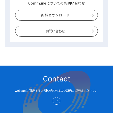
Communeについてのお問い合わせ
資料ダウンロード
お問い合わせ
Contact
websasに関連するお問い合わせはお気軽にご連絡ください。