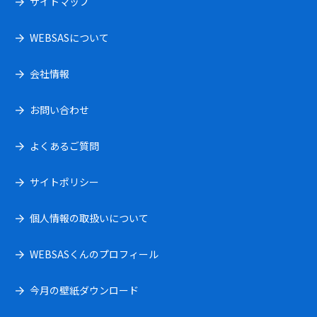
サイトマップ
WEBSASについて
会社情報
お問い合わせ
よくあるご質問
サイトポリシー
個人情報の取扱いについて
WEBSASくんのプロフィール
今月の壁紙ダウンロード