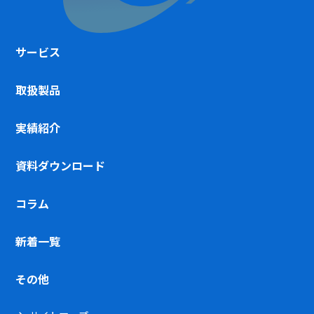
サービス
取扱製品
実績紹介
資料ダウンロード
コラム
新着一覧
その他