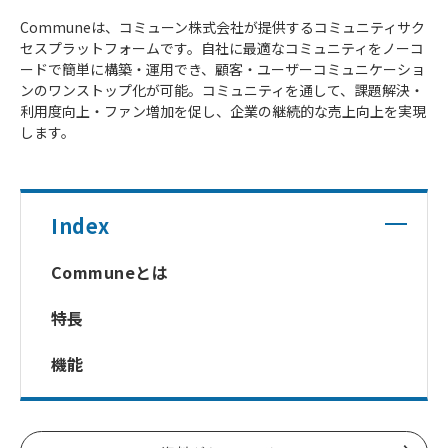
Communeは、コミューン株式会社が提供するコミュニティサク
セスプラットフォームです。自社に最適なコミュニティをノーコ
ードで簡単に構築・運用でき、顧客・ユーザーコミュニケーショ
ンのワンストップ化が可能。コミュニティを通して、課題解決・
利用度向上・ファン増加を促し、企業の継続的な売上向上を実現
します。
Index
Communeとは
特長
機能