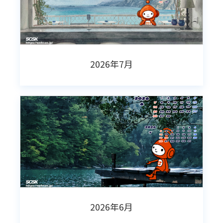
2026年7月
2026年6月