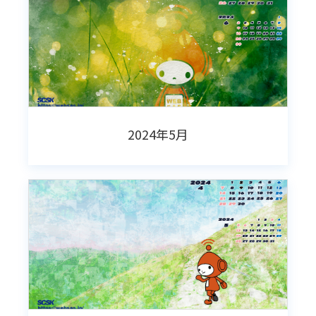
2024年5月