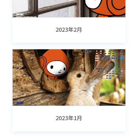
2023年2月
2023年1月