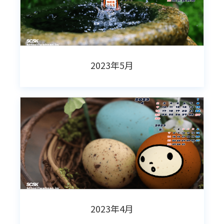
2023年5月
2023年4月