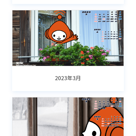
2023年3月