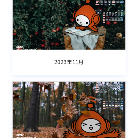
2023年11月