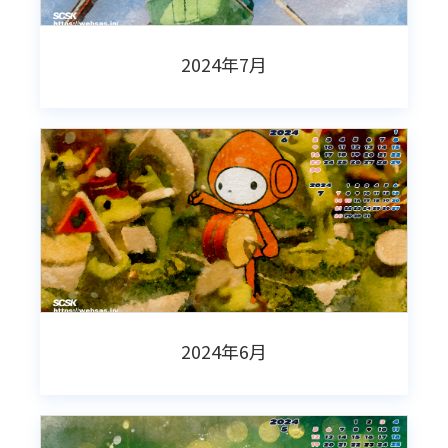
2024年7月
2024年6月