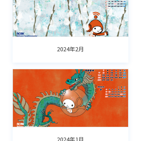
2024年2月
2024年1月