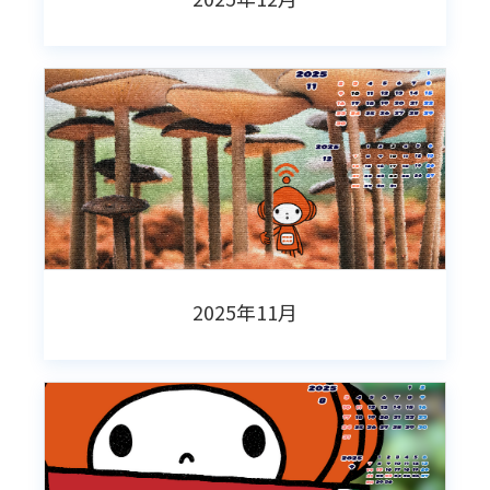
2025年11月