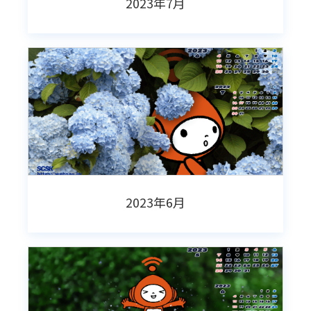
2023年7月
2023年6月