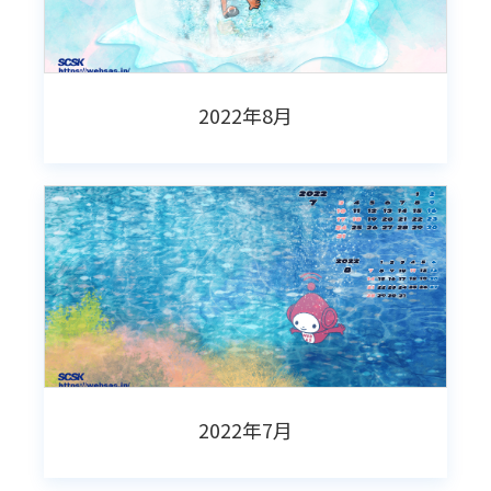
2022年8月
2022年7月