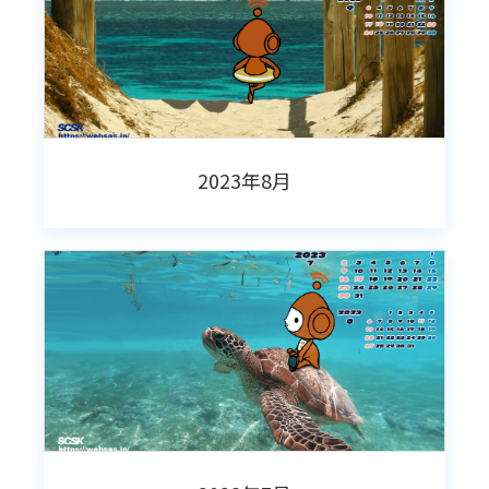
2023年8月