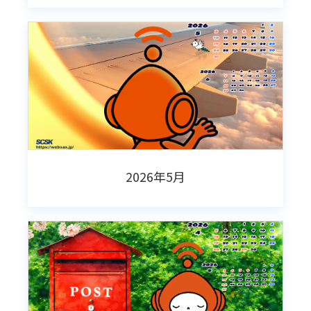
2026年5月