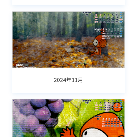
2024年11月