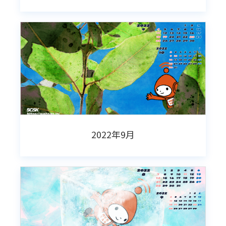
2022年9月