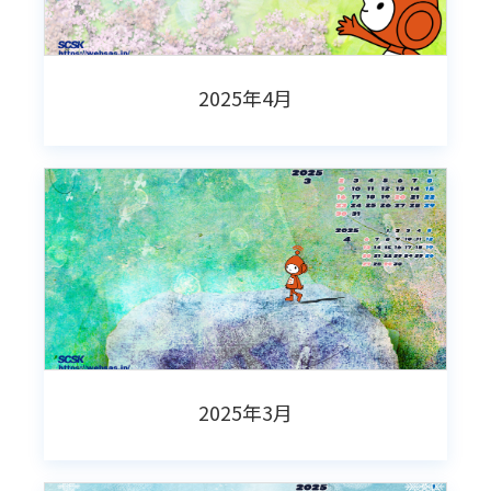
2025年4月
2025年3月