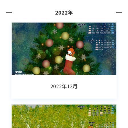
2022年
2022年12月