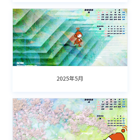
2025年5月