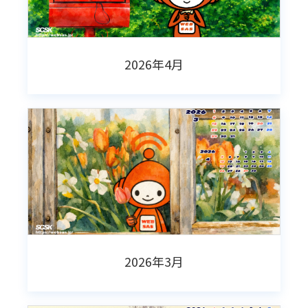
2026年4月
2026年3月