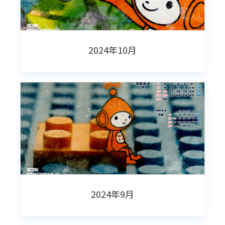
2024年10月
2024年9月