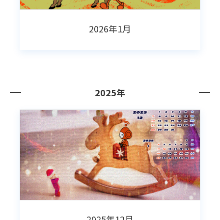
2026年1月
2025年
2025年12月