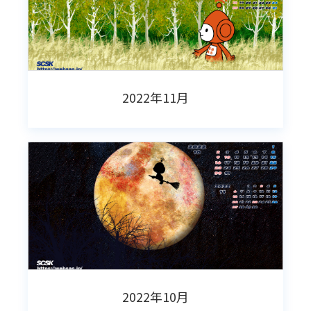
2022年11月
2022年10月