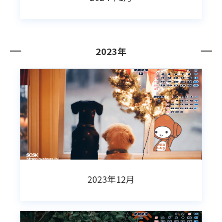
2023年
2023年12月