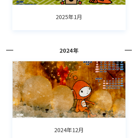
2025年1月
2024年
2024年12月