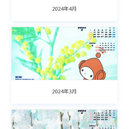
2024年4月
2024年3月