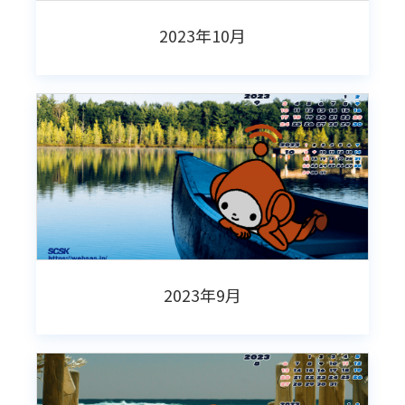
2023年10月
2023年9月