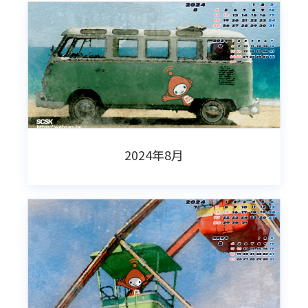
2024年8月