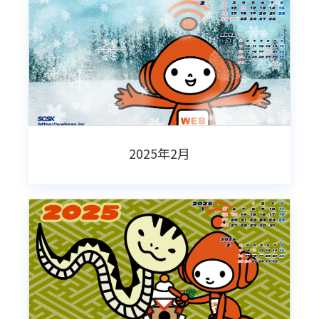
2025年2月