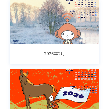
2026年2月