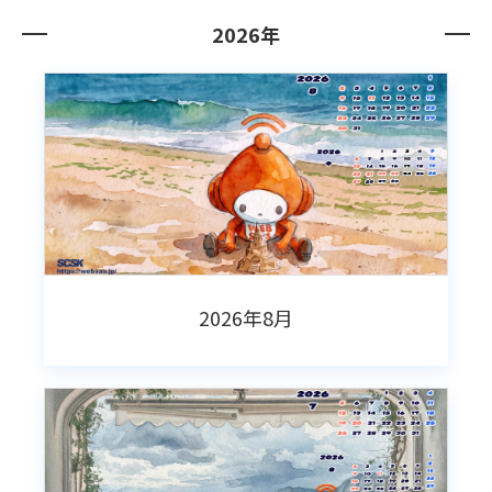
2026年
2026年8月