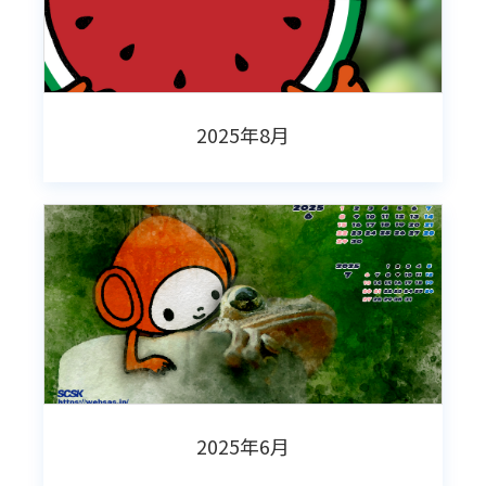
2025年8月
2025年6月