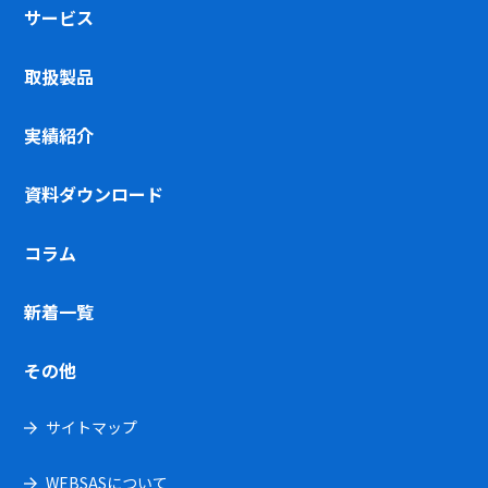
サービス
取扱製品
実績紹介
資料ダウンロード
コラム
新着一覧
その他
サイトマップ
WEBSASについて