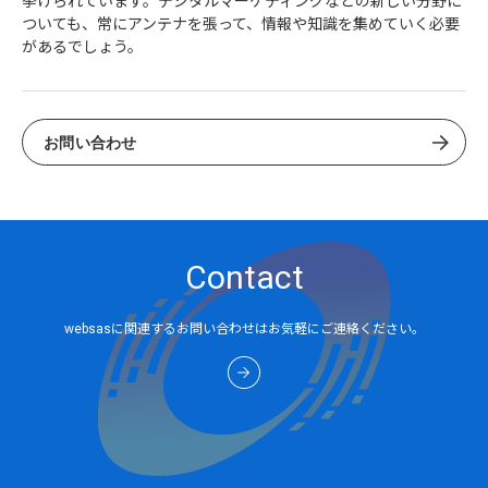
挙げられています。デジタルマーケティングなどの新しい分野に
ついても、常にアンテナを張って、情報や知識を集めていく必要
があるでしょう。
お問い合わせ
Contact
websasに関連するお問い合わせはお気軽にご連絡ください。