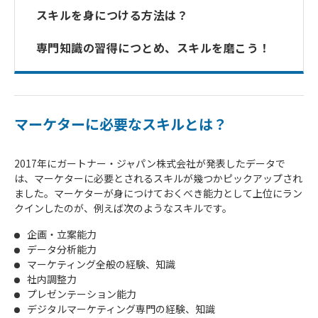
スキルを身につける方法は？
専門知識の習得につとめ、スキルを磨こう！
マーケターに必要なスキルとは？
2017年にガートナー・ジャパン株式会社が発表したデータで
は、マーケターに必要とされるスキルが幾つかピックアップされ
ました。マーケターが身につけておくべき能力として上位にラン
クインしたのが、例えば次のようなスキルです。
企画・立案能力
データ分析能力
マーケティング全般の経験、知識
社内調整力
プレゼンテーション能力
デジタルマーケティング専門の経験、知識