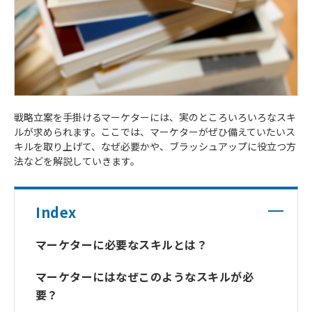
戦略立案を手掛けるマーケターには、実のところいろいろなスキ
ルが求められます。ここでは、マーケターがぜひ備えていたいス
キルを取り上げて、なぜ必要かや、ブラッシュアップに役立つ方
法などを解説していきます。
Index
マーケターに必要なスキルとは？
マーケターにはなぜこのようなスキルが必
要？