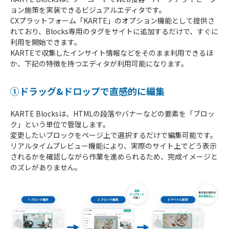
ョン施策を実装できるビジュアルエディタです。
CXプラットフォーム「KARTE」のオプション機能として提供さ
れており、Blocks専用のタグをサイトに追加するだけで、すぐに
利用を開始できます。
KARTEで収集したインサイト情報などをそのまま利用できるほ
か、下記の特徴を持つエディタが利用可能になります。
①ドラッグ&ドロップで直感的に編集
KARTE Blocksは、HTMLの段落やバナーなどの要素を「ブロッ
ク」という単位で管理します。
変更したいブロックをページ上で選択するだけで編集可能です。
リアルタイムプレビュー機能により、実際のサイト上でどう表示
されるかを確認しながら作業を進められるため、完成イメージと
のズレがありません。