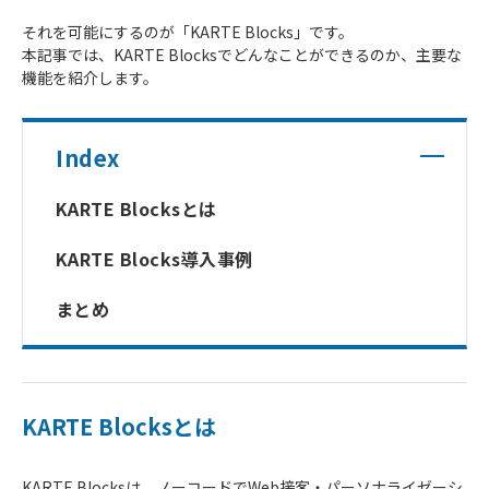
それを可能にするのが「KARTE Blocks」です。
本記事では、KARTE Blocksでどんなことができるのか、主要な
機能を紹介します。
Index
KARTE Blocksとは
KARTE Blocks導入事例
まとめ
KARTE Blocksとは
KARTE Blocksは、ノーコードでWeb接客・パーソナライゼーシ