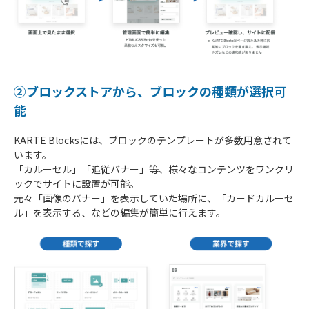
②ブロックストアから、ブロックの種類が選択可
能
KARTE Blocksには、ブロックのテンプレートが多数用意されて
います。
「カルーセル」「追従バナー」等、様々なコンテンツをワンクリ
ックでサイトに設置が可能。
元々「画像のバナー」を表示していた場所に、「カードカルーセ
ル」を表示する、などの編集が簡単に行えます。