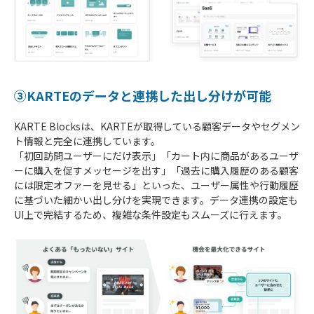
③KARTEのデータと連携した出し分けが可能
KARTE Blocksは、KARTEが取得している顧客データやセグメン
ト情報と完全に連携しています。
「初回訪問ユーザーにだけ表示」「カート内に商品があるユーザ
ーに購入を促すメッセージを出す」「過去に購入履歴のある顧客
には限定オファーを見せる」といった、ユーザー属性や行動履歴
に基づいた細かい出し分けを実現できます。データ連携の設定も
UI上で完結するため、複雑な条件設定もスムーズに行えます。