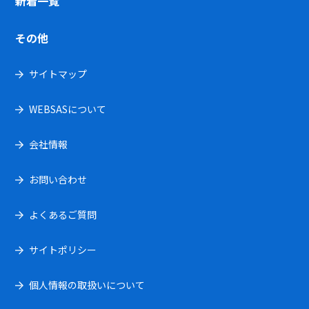
新着一覧
その他
サイトマップ
WEBSASについて
会社情報
お問い合わせ
よくあるご質問
サイトポリシー
個人情報の取扱いについて