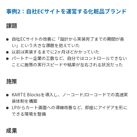
事例2：自社ECサイトを運営する化粧品ブランド
課題
自社ECサイトの改善に「設計から実装完了までの期間が長
い」という大きな課題を抱えていた
以前は実装するまでに2ヶ月ほどかかっていた
パートナー企業の工数など、自分ではコントロールできない
ことに施策の実行スピードや結果が左右される状況だった
施策
KARTE Blocksを導入し、ノーコード/ローコードでの高速実
装体制を構築
LPからカート画面への導線改善など、即座にアイデアを形に
できる環境を整備
成果