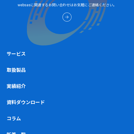
websasに関連するお問い合わせはお気軽にご連絡ください。
サービス
取扱製品
実績紹介
資料ダウンロード
コラム