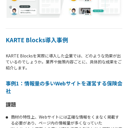
KARTE Blocks導入事例
KARTE Blocksを実際に導入した企業では、どのような効果が出
ているのでしょうか。業界や施策内容ごとに、具体的な成果をご
紹介します。
事例1：情報量の多いWebサイトを運営する保険会
社
課題
商材の特性上、Webサイトには正確な情報をくまなく掲載す
る必要があり、ページ内の情報量が多くなっていた