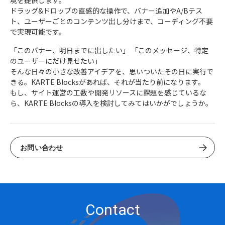
境を提供します。
ドラッグ&ドロップの直感的な操作で、バナー追加やA/Bテス
ト、ユーザーごとのコンテンツ出し分けまで、コーディング不要
で実現可能です。
「このバナー、明日までに出したい」 「このメッセージ、特定
のユーザーにだけ見せたい」
そんな日々の小さな改善アイデアを、思いついたその日に実行で
きる。KARTE Blocksがあれば、それが当たり前になります。
もし、サイト運営の工数や開発リソースに課題を感じているな
ら、KARTE Blocksの導入を検討してみてはいかがでしょうか。
お問い合わせ
Contact