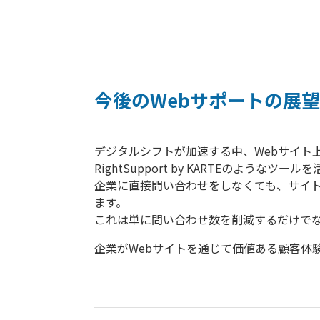
今後のWebサポートの展望
デジタルシフトが加速する中、Webサイト
RightSupport by KARTEの
企業に直接問い合わせをしなくても、サイ
ます。
これは単に問い合わせ数を削減するだけで
企業がWebサイトを通じて価値ある顧客体験を提