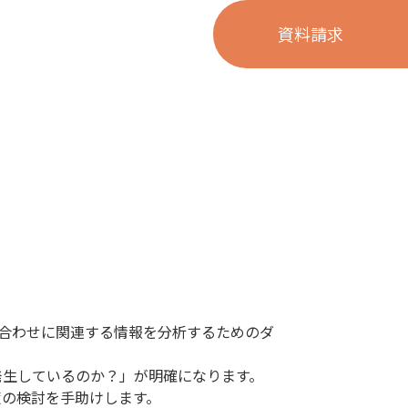
資料請求
い合わせに関連する情報を分析するためのダ
発生しているのか？」が明確になります。
策の検討を手助けします。