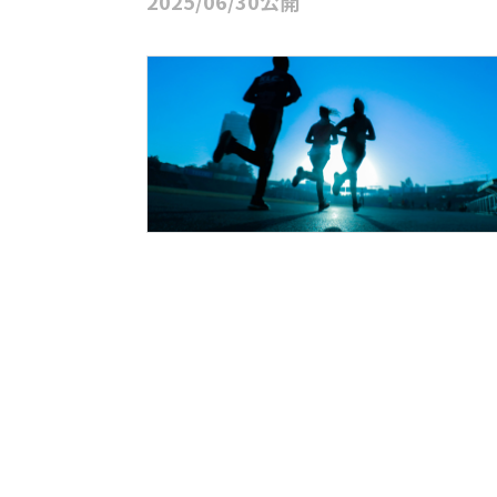
2025/06/30公開