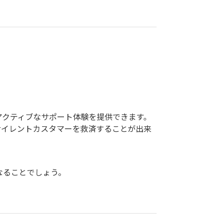
プロアクティブなサポート体験を提供できます。
サイレントカスタマーを救済することが出来
となることでしょう。