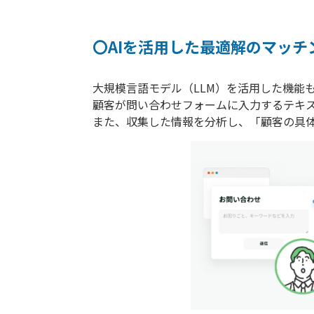
〇AIを活用した最適解のマッチ
大規模言語モデル（LLM）を活用した機能
顧客が問い合わせフォームに入力するテキ
また、収集した情報を分析し、「顧客の具