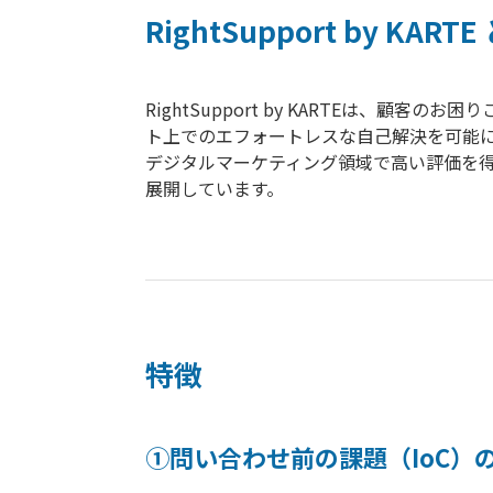
RightSupport by KARTE
RightSupport by KARTEは、
ト上でのエフォートレスな自己解決を可能に
デジタルマーケティング領域で高い評価を得
展開しています。
特徴
①問い合わせ前の課題（IoC）