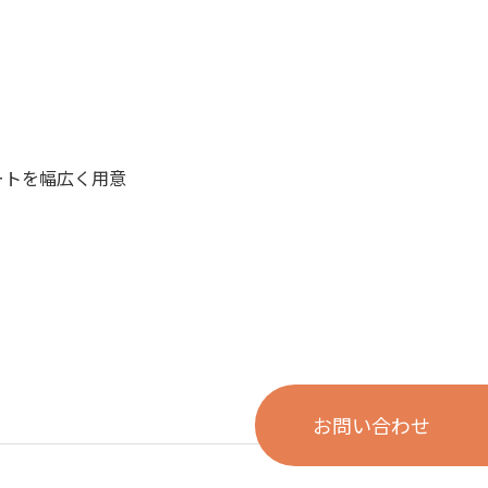
ートを幅広く用意
お問い合わせ