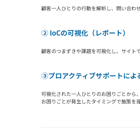
顧客一人ひとりの行動を解析し、問い合わせ
② IoCの可視化（レポート）
顧客のつまずきや課題を可視化し、サイト
③プロアクティブサポートによ
可視化された一人ひとりのお困りごとから、最
お困りごとが発生したタイミングで施策を