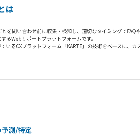
 とは
顧客のお困りごとを問い合わせ前に収集・検知し、適切なタイミングで
するWebサポートプラットフォームです。
ているCXプラットフォーム「KARTE」の技術をベースに、
の予測/特定