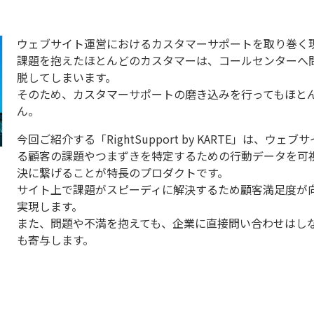
ウェブサイト運営におけるカスタマーサポートを取り巻く
課題を抱えたほとんどのカスタマーは、コールセンターへ
脱してしまいます。
そのため、カスタマーサポートの磨き込みを行ってもほと
ん。
今回ご紹介する「RightSupport by KARTE」は、
る顧客の課題やつまずきを特定するための行動データを可
決に繋げることが特長のプロダクトです。
サイト上で課題がスピーディに解決するため顧客満足度が
実現します。
また、問題や不満を抱えても、企業に直接問い合わせはし
も寄与します。