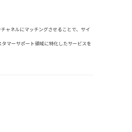
FAQやチャネルにマッチングさせることで、サイ
カスタマーサポート領域に特化したサービスを