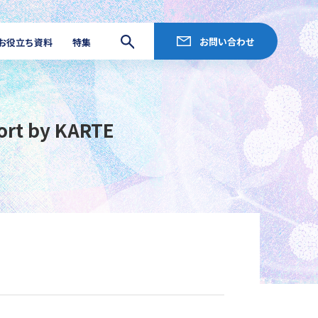
お問い合わせ
お役立ち資料
特集
by KARTE