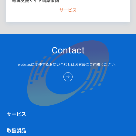
転職支援サイト構築事例
サービス
Contact
websasに関連するお問い合わせはお気軽にご連絡ください。
サービス
取扱製品