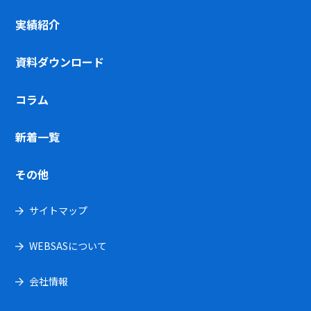
実績紹介
資料ダウンロード
コラム
新着一覧
その他
サイトマップ
WEBSASについて
会社情報