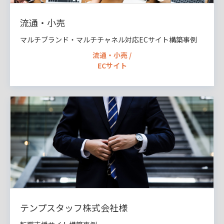
流通・小売
マルチブランド・マルチチャネル対応ECサイト構築事例
流通・小売 /
ECサイト
テンプスタッフ株式会社様