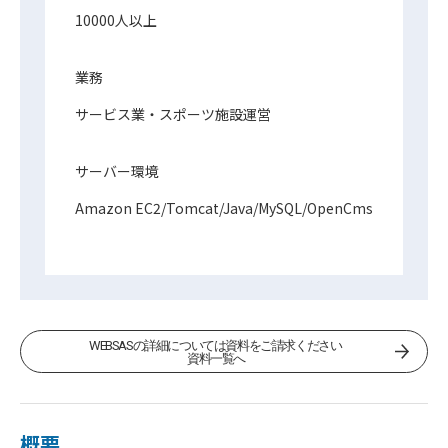
10000人以上
業務
サービス業・スポーツ施設運営
サーバー環境
Amazon EC2/Tomcat/Java/MySQL/OpenCms
資料一覧へ
WEBSASの詳細については資料をご請求ください
資料一覧へ
概要