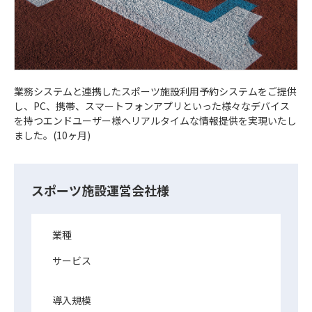
業務システムと連携したスポーツ施設利用予約システムをご提供
し、PC、携帯、スマートフォンアプリといった様々なデバイス
を持つエンドユーザー様へリアルタイムな情報提供を実現いたし
ました。(10ヶ月)
スポーツ施設運営会社様
業種
サービス
導入規模