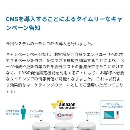
CMSを導入することによるタイムリーなキャ
ンペーン告知
今回システムの一部にCMSの導入を行いました。
キャンペーンページなど、お客様がご自身でエンドユーザへ訴求
できるページを作成、配信できる環境を構築することにより、 ペ
ージ作成や更新作業の外部委託コストの低減ができたことだけで
なく、 CMSの配信設定機能を利用することにより、お客様へ必要
なタイミングでの情報発信が可能となりました。 これは以前よ
り効果的なマーケティングのツールとしてご活用いただいており
ます。