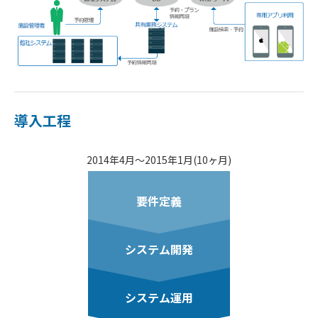
導入工程
2014年4月～2015年1月(10ヶ月)
要件定義
システム開発
システム運用