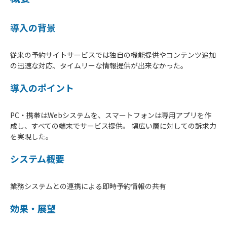
導入の背景
従来の予約サイトサービスでは独自の機能提供やコンテンツ追加
の迅速な対応、タイムリーな情報提供が出来なかった。
導入のポイント
PC・携帯はWebシステムを、スマートフォンは専用アプリを作
成し、すべての端末でサービス提供。 幅広い層に対しての訴求力
を実現した。
システム概要
業務システムとの連携による即時予約情報の共有
効果・展望