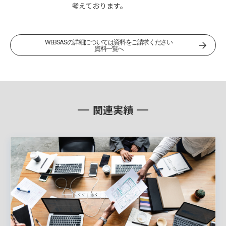
考えております。
資料一覧へ
WEBSASの詳細については資料をご請求ください
資料一覧へ
関連実績